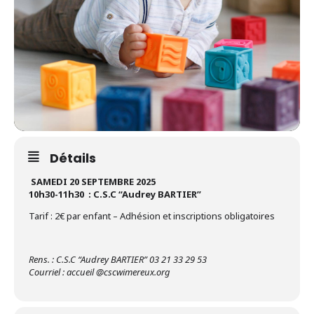
Détails
SAMEDI 20 SEPTEMBRE 2025
10h30-11h30 : C.S.C “Audrey BARTIER”
Tarif : 2€ par enfant – Adhésion et inscriptions obligatoires
Rens. : C.S.C “Audrey BARTIER” 03 21 33 29 53
Courriel : accueil @cscwimereux.org