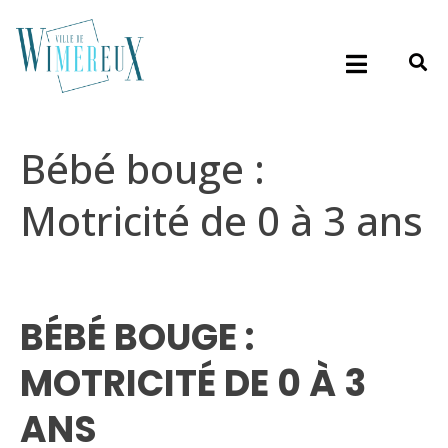
Bébé bouge :
Motricité de 0 à 3 ans
BÉBÉ BOUGE :
MOTRICITÉ DE 0 À 3
ANS