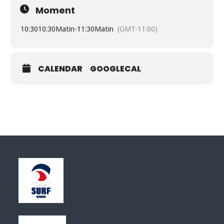
Moment
10:30
10:30Matin
-
11:30Matin
(GMT-11:00)
CALENDAR
GOOGLECAL