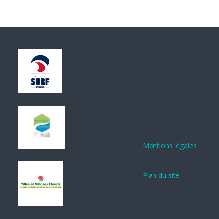
Mentions légales
Plan du site