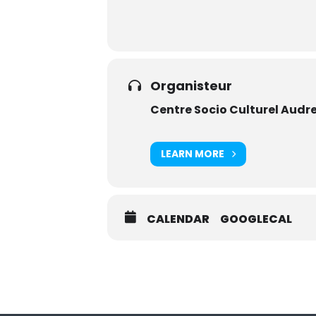
Organisteur
Centre Socio Culturel Audr
LEARN MORE
CALENDAR
GOOGLECAL