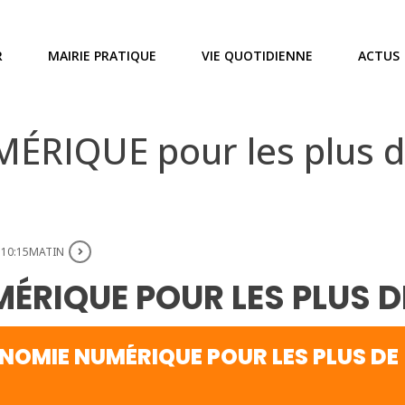
R
MAIRIE PRATIQUE
VIE QUOTIDIENNE
ACTUS
IQUE pour les plus d
 10:15MATIN
RIQUE POUR LES PLUS D
OMIE NUMÉRIQUE POUR LES PLUS DE