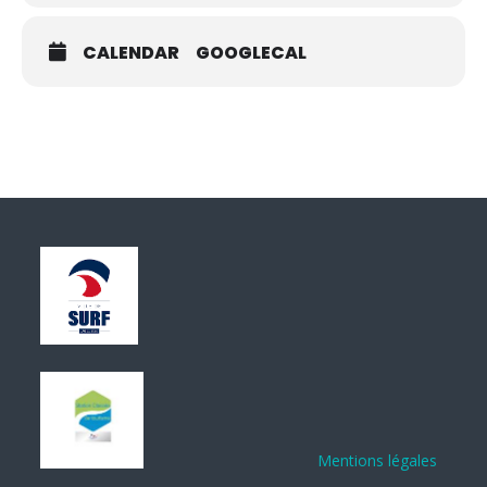
CALENDAR
GOOGLECAL
Mentions légales