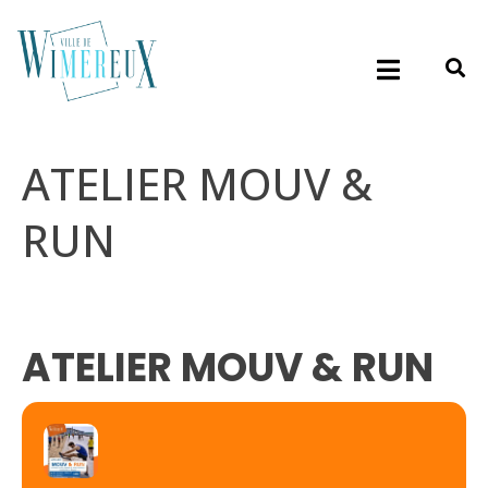
ATELIER MOUV &
RUN
ATELIER MOUV & RUN