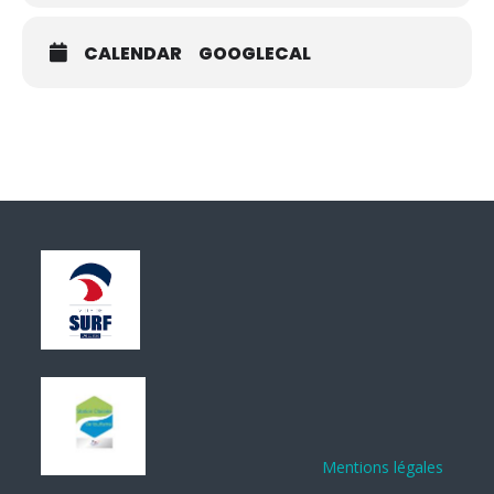
CALENDAR
GOOGLECAL
Mentions légales