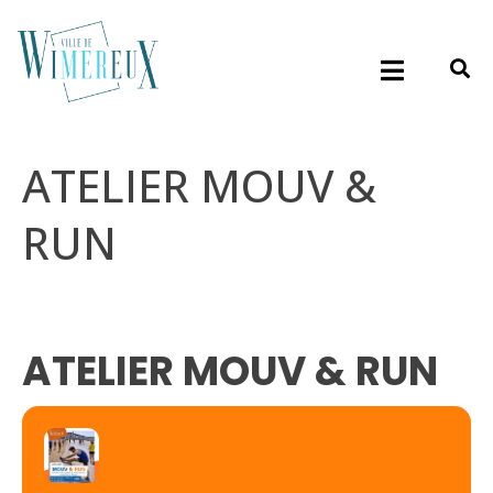
ATELIER MOUV &
RUN
ATELIER MOUV & RUN