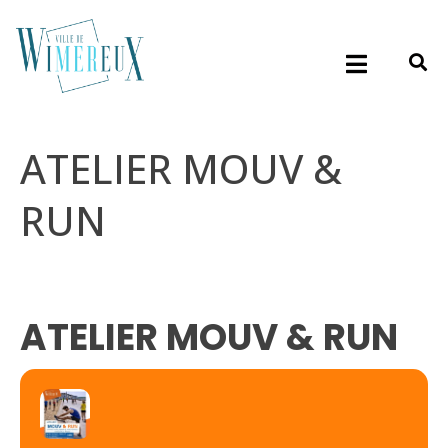
ATELIER MOUV &
RUN
ATELIER MOUV & RUN