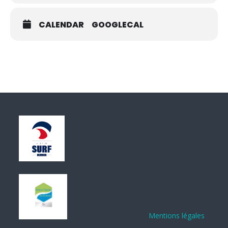
CALENDAR
GOOGLECAL
Mentions légales