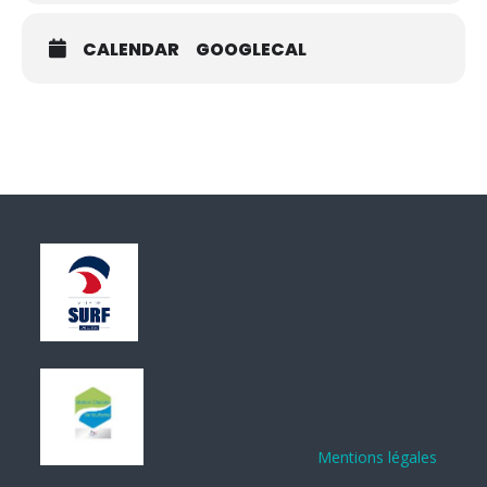
CALENDAR
GOOGLECAL
Mentions légales