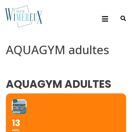
AQUAGYM adultes
AQUAGYM ADULTES
13
JUIL.