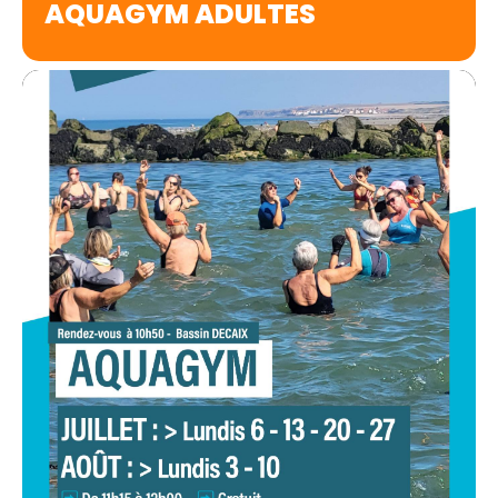
AQUAGYM ADULTES