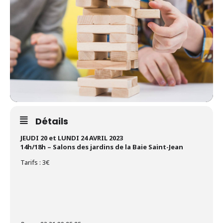
Détails
JEUDI 20 et LUNDI 24 AVRIL 2023
14h/18h – Salons des jardins de la Baie Saint-Jean
Tarifs : 3€