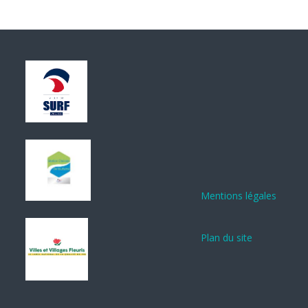
Mentions légales
Plan du site