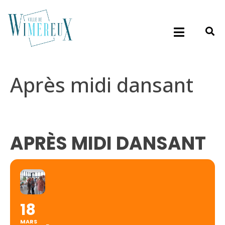
Après midi dansant
APRÈS MIDI DANSANT
18
MARS