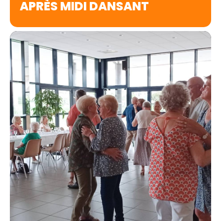
APRÈS MIDI DANSANT