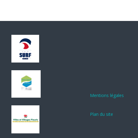
Mentions légales
Plan du site