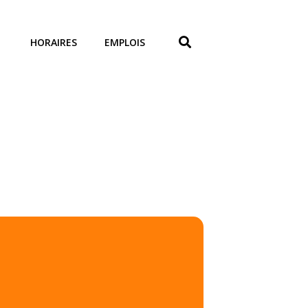
HORAIRES
EMPLOIS