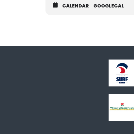
CALENDAR
GOOGLECAL