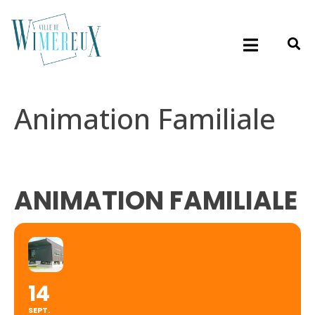
Animation Familiale
ANIMATION FAMILIALE
14
SEPT.