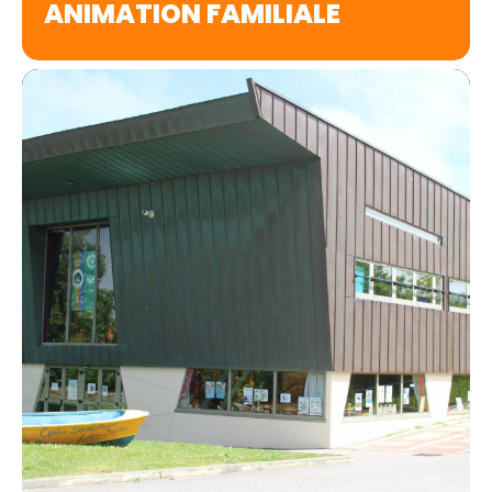
ANIMATION FAMILIALE