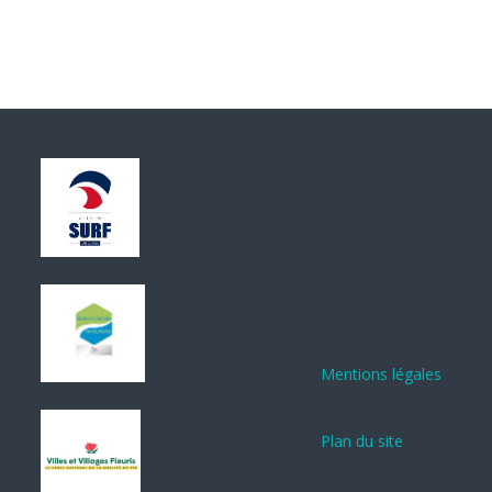
Mentions légales
Plan du site