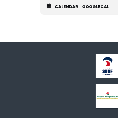
CALENDAR
GOOGLECAL