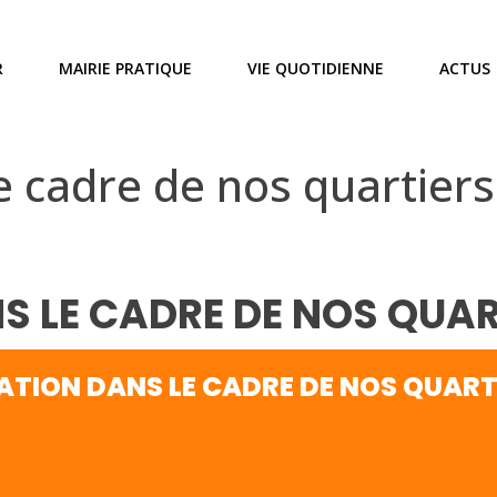
R
MAIRIE PRATIQUE
VIE QUOTIDIENNE
ACTUS
 cadre de nos quartiers
 LE CADRE DE NOS QUART
TION DANS LE CADRE DE NOS QUARTI