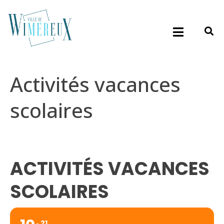
Activités vacances
scolaires
ACTIVITÉS VACANCES
SCOLAIRES
21