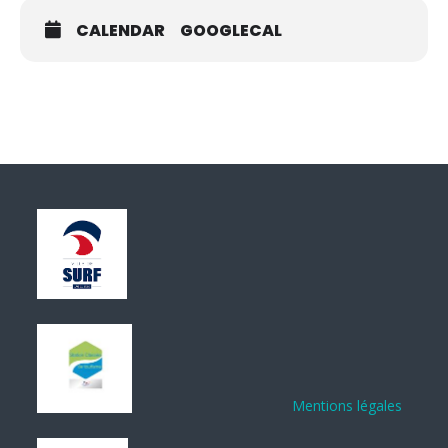
CALENDAR
GOOGLECAL
Mentions légales