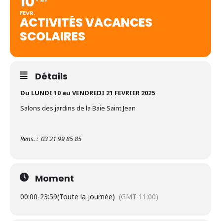
10
FEVR.
ACTIVITÉS VACANCES
SCOLAIRES
Détails
Du LUNDI 10 au VENDREDI 21 FEVRIER 2025
Salons des jardins de la Baie Saint Jean
Rens. : 03 21 99 85 85
Moment
00:00
-
23:59
(Toute la journée)
(GMT-11:00)