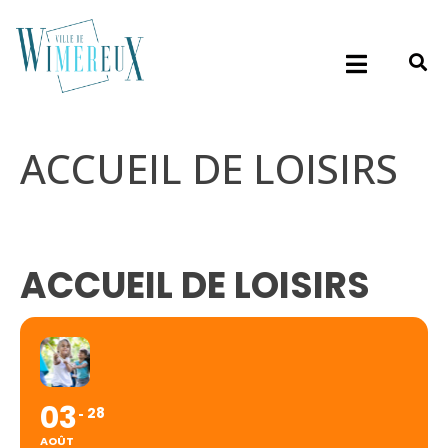
ACCUEIL DE LOISIRS
ACCUEIL DE LOISIRS
03
28
AOÛT