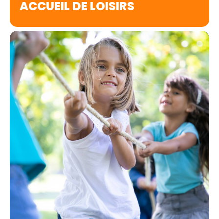
ACCUEIL DE LOISIRS