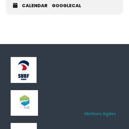
CALENDAR
GOOGLECAL
Mentions légales