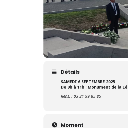
Détails
SAMEDI 6 SEPTEMBRE 2025
De 9h à 11h : Monument de la Lé
Rens. : 03 21 99 85 85
Moment