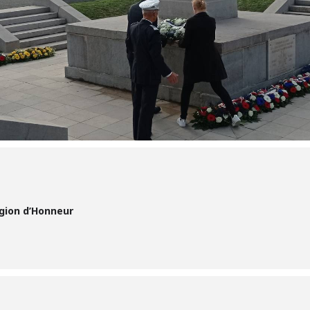
gion d’Honneur