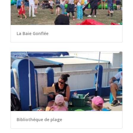
La Baie Gonflée
Bibliothéque de plage