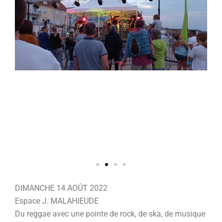
DIMANCHE 14 AOÛT 2022
Espace J. MALAHIEUDE
Du reggae avec une pointe de rock, de ska, de musique