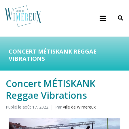
CONCERT MÉTISKANK REGGAE
VIBRATIONS
Concert MÉTISKANK
Reggae Vibrations
Publié le
août 17, 2022
Par
Ville de Wimereux