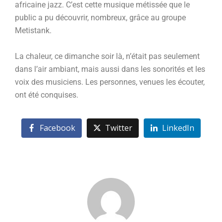
africaine jazz. C’est cette musique métissée que le
public a pu découvrir, nombreux, grâce au groupe
Metistank.
La chaleur, ce dimanche soir là, n’était pas seulement
dans l’air ambiant, mais aussi dans les sonorités et les
voix des musiciens. Les personnes, venues les écouter,
ont été conquises.
Facebook
Twitter
LinkedIn