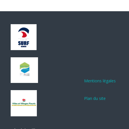
Mentions légales
Plan du site