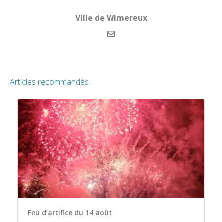
Ville de Wimereux
Articles recommandés
Feu d’artifice du 14 août