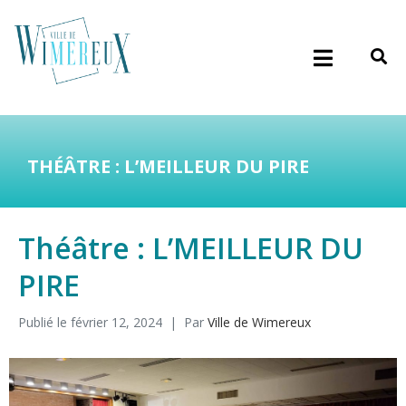
THÉÂTRE : L’MEILLEUR DU PIRE
Théâtre : L’MEILLEUR DU
PIRE
Publié le
février 12, 2024
Par
Ville de Wimereux