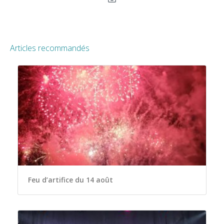
Articles recommandés
Feu d’artifice du 14 août