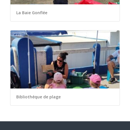
La Baie Gonflée
Bibliothéque de plage