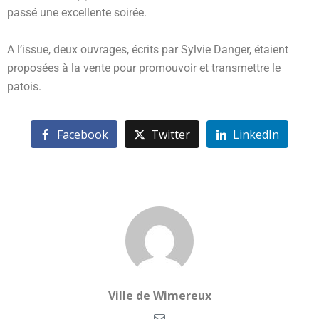
passé une excellente soirée.
A l’issue, deux ouvrages, écrits par Sylvie Danger, étaient
proposées à la vente pour promouvoir et transmettre le
patois.
Facebook
Twitter
LinkedIn
Ville de Wimereux