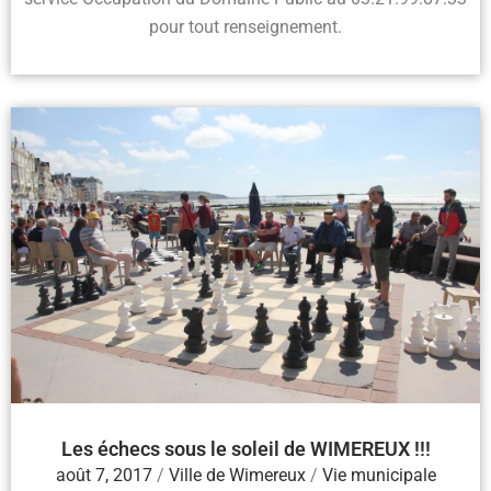
pour tout renseignement.
Les échecs sous le soleil de WIMEREUX !!!
août 7, 2017
/
Ville de Wimereux
/
Vie municipale