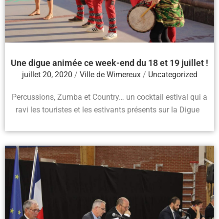
Une digue animée ce week-end du 18 et 19 juillet !
juillet 20, 2020
/
Ville de Wimereux
/
Uncategorized
Percussions, Zumba et Country… un cocktail estival qui a
ravi les touristes et les estivants présents sur la Digue