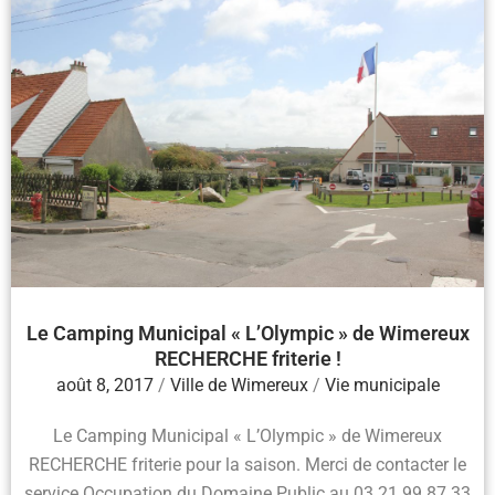
Le Camping Municipal « L’Olympic » de Wimereux
RECHERCHE friterie !
août 8, 2017
/
Ville de Wimereux
/
Vie municipale
Le Camping Municipal « L’Olympic » de Wimereux
RECHERCHE friterie pour la saison. Merci de contacter le
service Occupation du Domaine Public au 03.21.99.87.33