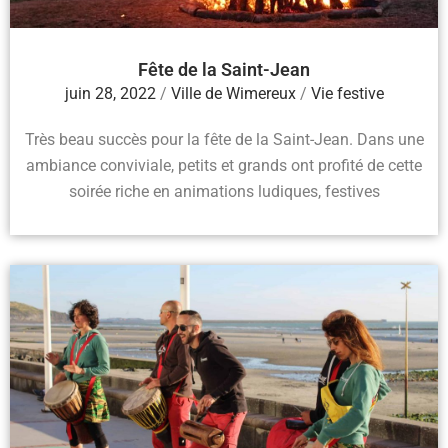
Fête de la Saint-Jean
juin 28, 2022
/
Ville de Wimereux
/
Vie festive
Très beau succès pour la fête de la Saint-Jean. Dans une
ambiance conviviale, petits et grands ont profité de cette
soirée riche en animations ludiques, festives