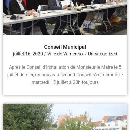
Conseil Municipal
juillet 16, 2020
/
Ville de Wimereux
/
Uncategorized
Après le Conseil d’Installation de Monsieur le Maire le 5
juillet dernier, un nouveau second Conseil s’est déroulé le
mercredi 15 juillet à 20h toujours