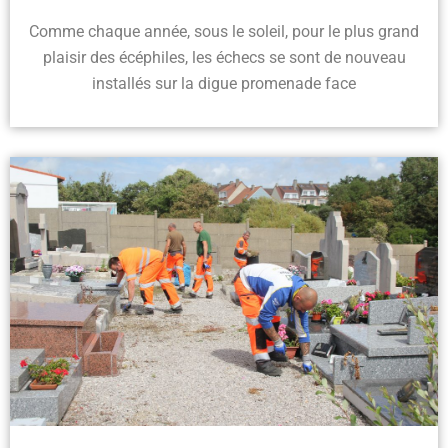
Comme chaque année, sous le soleil, pour le plus grand
plaisir des écéphiles, les échecs se sont de nouveau
installés sur la digue promenade face