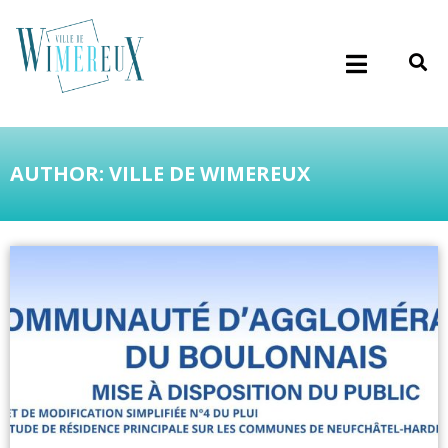
AUTHOR:
VILLE DE WIMEREUX