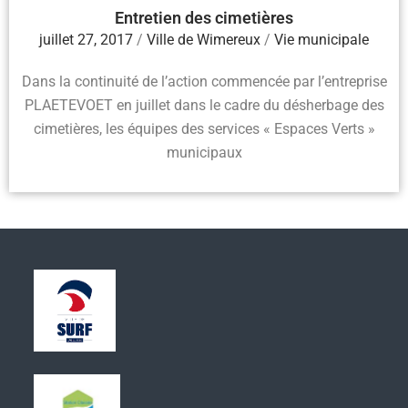
Entretien des cimetières
juillet 27, 2017
/
Ville de Wimereux
/
Vie municipale
Dans la continuité de l’action commencée par l’entreprise
PLAETEVOET en juillet dans le cadre du désherbage des
cimetières, les équipes des services « Espaces Verts »
municipaux