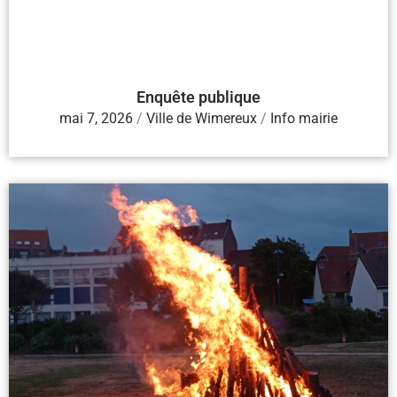
Enquête publique
mai 7, 2026
/
Ville de Wimereux
/
Info mairie