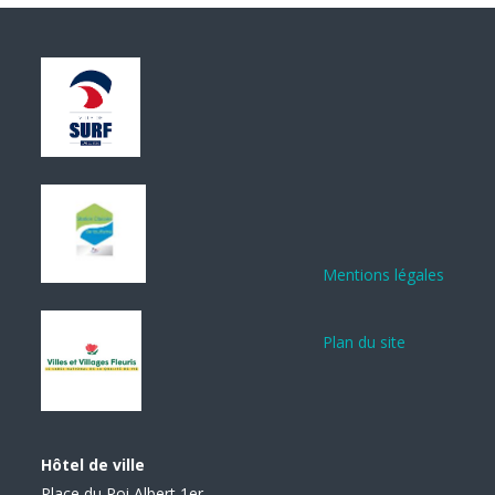
Mentions légales
Plan du site
Hôtel de ville
Place du Roi Albert 1er