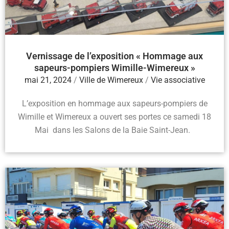
Vernissage de l’exposition « Hommage aux
sapeurs-pompiers Wimille-Wimereux »
mai 21, 2024
/
Ville de Wimereux
/
Vie associative
L’exposition en hommage aux sapeurs-pompiers de
Wimille et Wimereux a ouvert ses portes ce samedi 18
Mai dans les Salons de la Baie Saint-Jean.