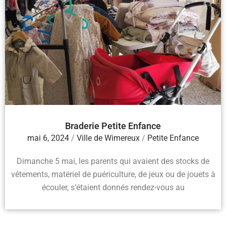
Braderie Petite Enfance
mai 6, 2024
/
Ville de Wimereux
/
Petite Enfance
Dimanche 5 mai, les parents qui avaient des stocks de
vêtements, matériel de puériculture, de jeux ou de jouets à
écouler, s’étaient donnés rendez-vous au