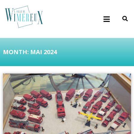
MONTH: MAI 2024