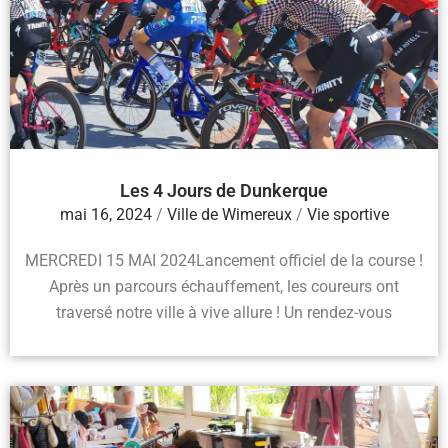
Les 4 Jours de Dunkerque
mai 16, 2024
/
Ville de Wimereux
/
Vie sportive
MERCREDI 15 MAI 2024Lancement officiel de la course !
Après un parcours échauffement, les coureurs ont
traversé notre ville à vive allure ! Un rendez-vous