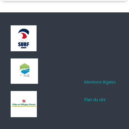
Mentions légales
Plan du site