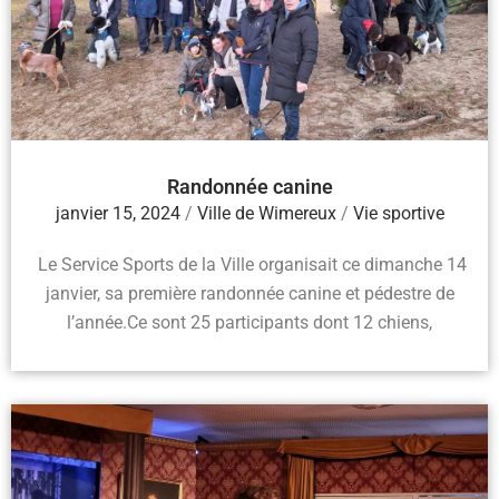
Randonnée canine
janvier 15, 2024
/
Ville de Wimereux
/
Vie sportive
Le Service Sports de la Ville organisait ce dimanche 14
janvier, sa première randonnée canine et pédestre de
l’année.Ce sont 25 participants dont 12 chiens,