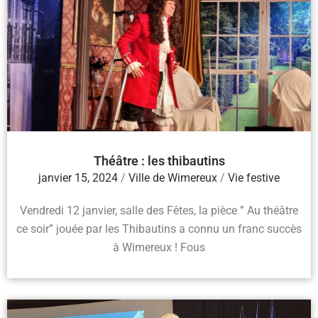
Théâtre : les thibautins
janvier 15, 2024
/
Ville de Wimereux
/
Vie festive
Vendredi 12 janvier, salle des Fêtes, la pièce ” Au théâtre
ce soir” jouée par les Thibautins a connu un franc succès
à Wimereux ! Fous