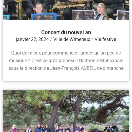
Concert du nouvel an
janvier 22, 2024
/
Ville de Wimereux
/
Vie festive
Quoi de mieux pour commencer l’année qu’un peu de
musique ? C’est ce qu’à proposé l’Harmonie Municipale
sous la direction de Jean-François AUBEL, ce dimanche