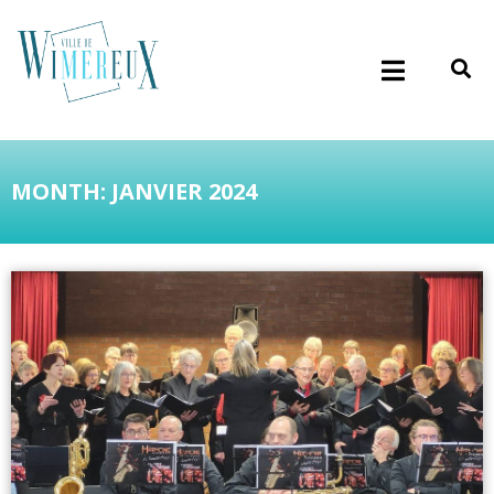
MONTH: JANVIER 2024