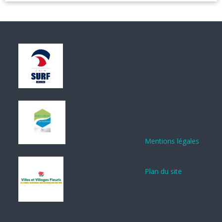
Mentions légales
Plan du site