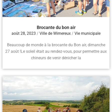
Brocante du bon air
août 28, 2023
/
Ville de Wimereux
/
Vie municipale
Beaucoup de monde à la brocante du Bon air, dimanche
27 août !Le soleil était au rendez-vous, pour permettre aux
chineurs de venir dénicher la