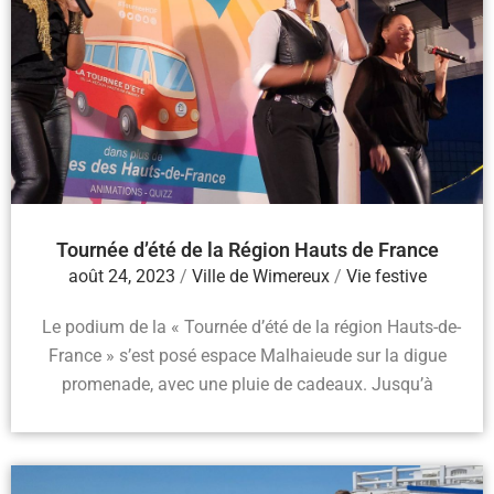
Tournée d’été de la Région Hauts de France
août 24, 2023
/
Ville de Wimereux
/
Vie festive
Le podium de la « Tournée d’été de la région Hauts-de-
France » s’est posé espace Malhaieude sur la digue
promenade, avec une pluie de cadeaux. Jusqu’à