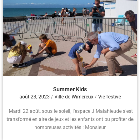
Summer Kids
août 23, 2023
/
Ville de Wimereux
/
Vie festive
Mardi 22 août, sous le soleil, l’espace J.Malahieude s’est
transformé en aire de jeux et les enfants ont pu profiter de
nombreuses activités : Monsieur