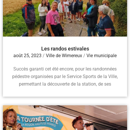
Les randos estivales
août 25, 2023
/
Ville de Wimereux
/
Vie municipale
Succès garanti cet été encore, pour les randonnées
pédestre organisées par le Service Sports de la Ville,
permettant la découverte de la station, de ses