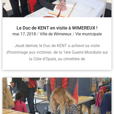
Le Duc de KENT en visite à WIMEREUX !
mai 17, 2018
/
Ville de Wimereux
/
Vie municipale
Jeudi dernier, le Duc de KENT a achevé sa visite
d’hommage aux victimes de la 1ère Guerre Mondiale sur
la Côte d’Opale, au cimetière de