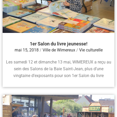
1er Salon du livre jeunesse!
mai 15, 2018
/
Ville de Wimereux
/
Vie culturelle
Les samedi 12 et dimanche 13 mai, WIMEREUX a reçu au
sein des Salons de la Baie Saint-Jean, plus d’une
vingtaine d’exposants pour son 1er Salon du livre