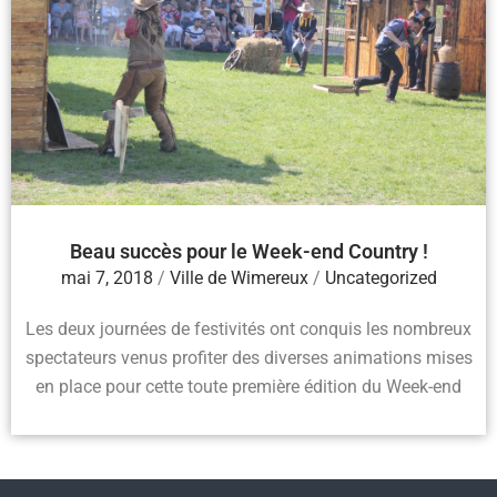
Beau succès pour le Week-end Country !
mai 7, 2018
/
Ville de Wimereux
/
Uncategorized
Les deux journées de festivités ont conquis les nombreux
spectateurs venus profiter des diverses animations mises
en place pour cette toute première édition du Week-end