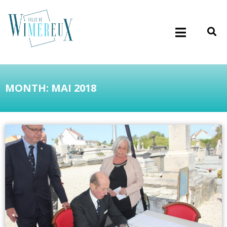
MONTH: MAI 2018