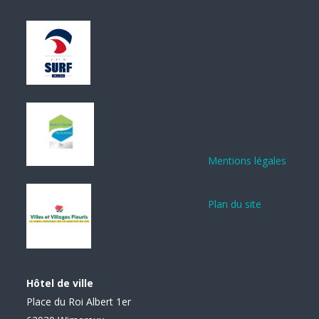
Mentions légales
Plan du site
Hôtel de ville
Place du Roi Albert 1er