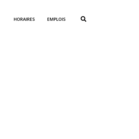
HORAIRES
EMPLOIS