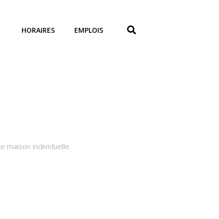
HORAIRES
EMPLOIS
 maison individuelle