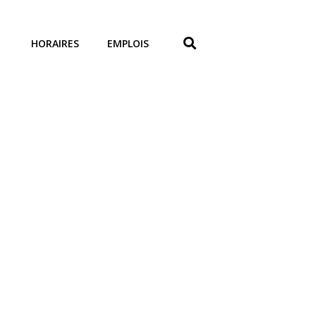
HORAIRES
EMPLOIS