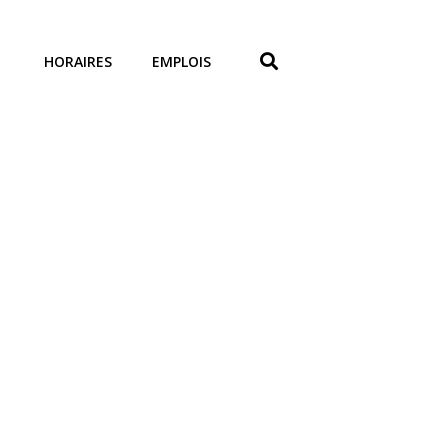
HORAIRES
EMPLOIS