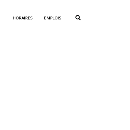
HORAIRES
EMPLOIS