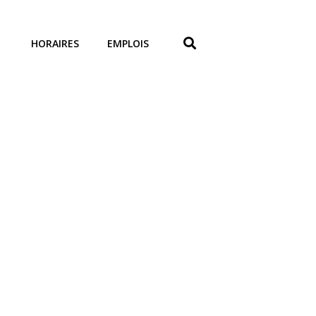
HORAIRES
EMPLOIS