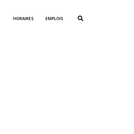
HORAIRES
EMPLOIS