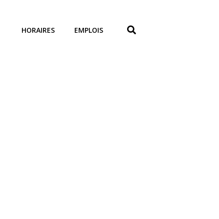
HORAIRES
EMPLOIS