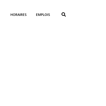
HORAIRES
EMPLOIS