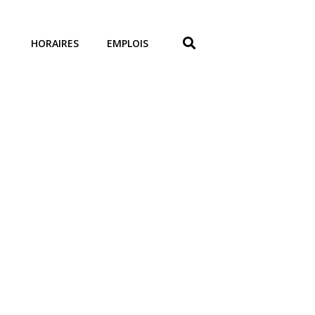
HORAIRES
EMPLOIS