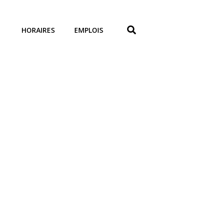
HORAIRES
EMPLOIS