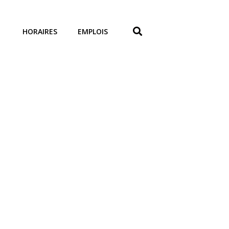
HORAIRES
EMPLOIS