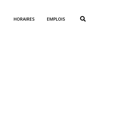
HORAIRES
EMPLOIS