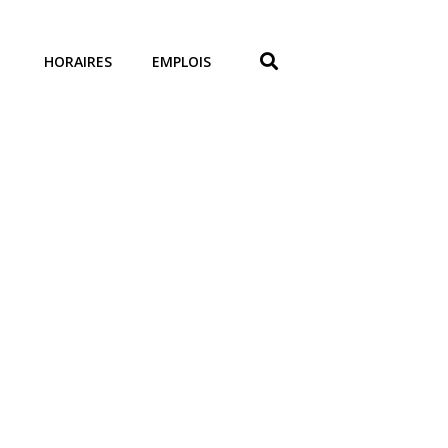
HORAIRES
EMPLOIS