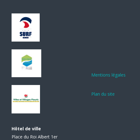
Mentions légales
Plan du site
Hôtel de ville
Place du Roi Albert 1er