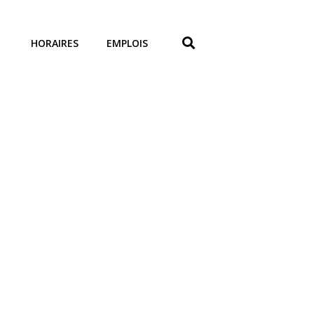
HORAIRES
EMPLOIS