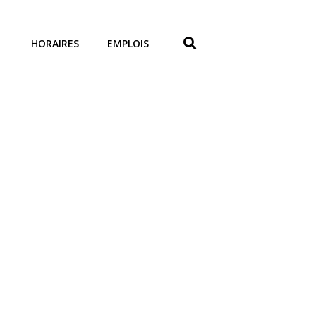
HORAIRES
EMPLOIS