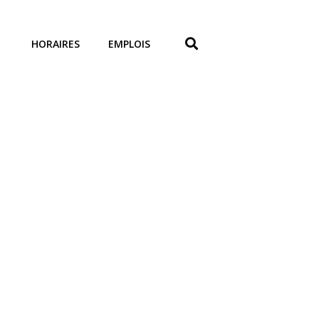
HORAIRES
EMPLOIS