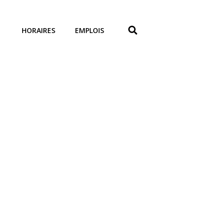
HORAIRES
EMPLOIS