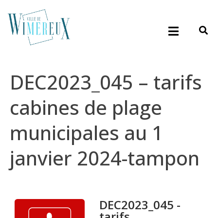
DEC2023_045 – tarifs
cabines de plage
municipales au 1
janvier 2024-tampon
DEC2023_045 -
tarifs...