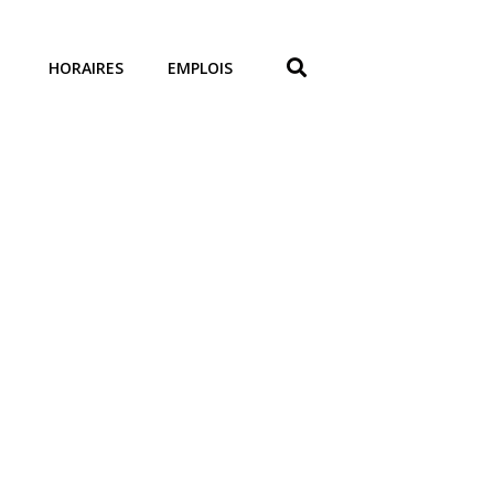
HORAIRES
EMPLOIS