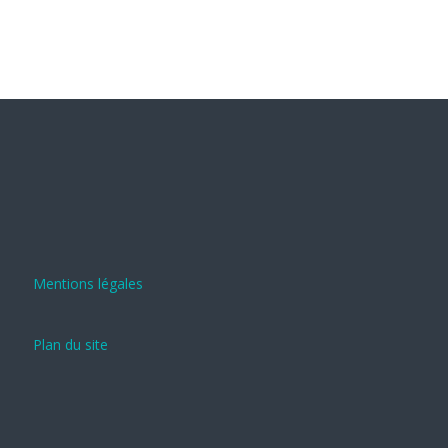
Mentions légales
Plan du site