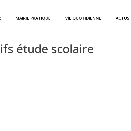
R
MAIRIE PRATIQUE
VIE QUOTIDIENNE
ACTUS
fs étude scolaire