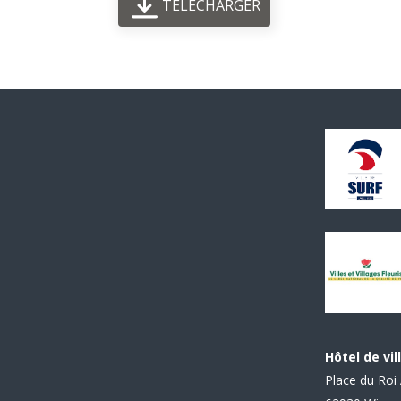
TÉLÉCHARGER
Hôtel de vil
Place du Roi 