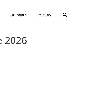
HORAIRES
EMPLOIS
e 2026