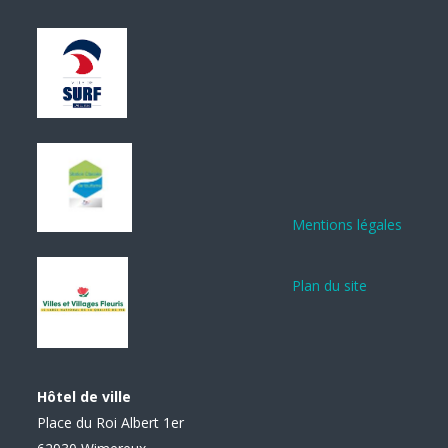
Mentions légales
Plan du site
Hôtel de ville
Place du Roi Albert 1er