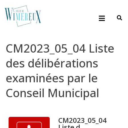
CM2023_05_04 Liste
des délibérations
examinées par le
Conseil Municipal
CM2023_05_04
Liste d...