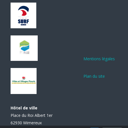
Mentions légales
Plan du site
Hôtel de ville
Place du Roi Albert 1er
62930 Wimereux