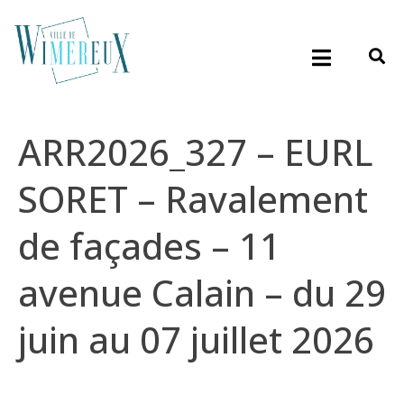
ARR2026_327 – EURL
SORET – Ravalement
de façades – 11
avenue Calain – du 29
juin au 07 juillet 2026