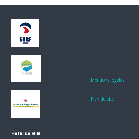
Mentions légales
Plan du site
Hôtel de ville