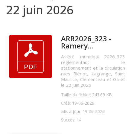
22 juin 2026
ARR2026_323 -
Ramery...
Arrêté municipal 2026_323
réglementant le
stationnement et la circulation
rues Blériot, Lagrange, Saint
Maurice, Clémenceau et Gallet
le 22 juin 2026
Taille du fichier: 243.69 KB
Créé: 19-06-2026
Mis à jour: 19-06-2026
Succès: 14